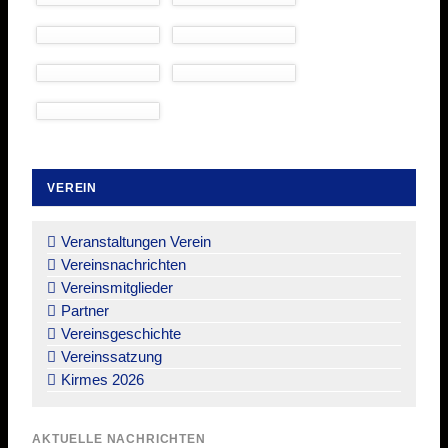
VEREIN
Navigation
überspringen
Veranstaltungen Verein
Vereinsnachrichten
Vereinsmitglieder
Partner
Vereinsgeschichte
Vereinssatzung
Kirmes 2026
AKTUELLE NACHRICHTEN