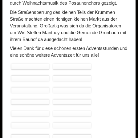
durch Weihnachtsmusik des Posaunenchors gezeigt.
Die Straßensperrung des kleinen Teils der Krummen
Straße machten einen richtigen kleinen Markt aus der
Veranstaltung. Großartig was sich da die Organisatoren
um Wirt Steffen Manthey und die Gemeinde Grünbach mit
ihrem Bauhof da ausgedacht haben!
Vielen Dank für diese schönen ersten Adventsstunden und
eine schöne weitere Adventszeit für uns alle!