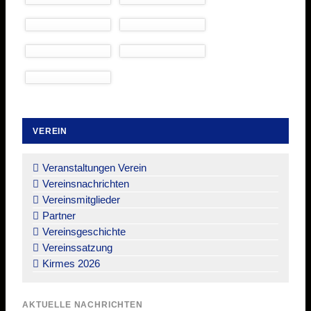
VEREIN
Navigation
überspringen
Veranstaltungen Verein
Vereinsnachrichten
Vereinsmitglieder
Partner
Vereinsgeschichte
Vereinssatzung
Kirmes 2026
AKTUELLE NACHRICHTEN