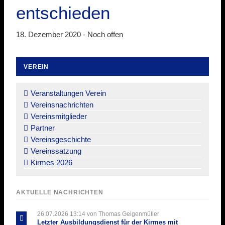
entschieden
18. Dezember 2020 -
Noch offen
VEREIN
Navigation
überspringen
Veranstaltungen Verein
Vereinsnachrichten
Vereinsmitglieder
Partner
Vereinsgeschichte
Vereinssatzung
Kirmes 2026
AKTUELLE NACHRICHTEN
26.07.2026 13:14
von Thomas Geigenmüller
Letzter Ausbildungsdienst für der Kirmes mit