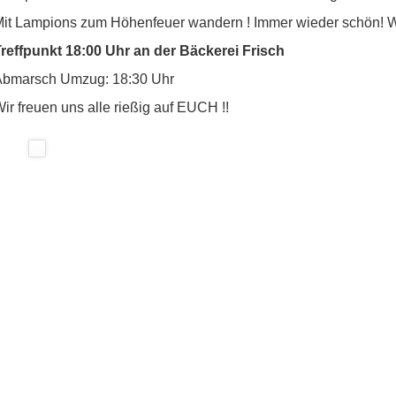
it Lampions zum Höhenfeuer wandern ! Immer wieder schön! W
reffpunkt 18:00 Uhr an der Bäckerei Frisch
Abmarsch Umzug: 18:30 Uhr
ir freuen uns alle rießig auf EUCH !!