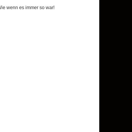
ie wenn es immer so war!