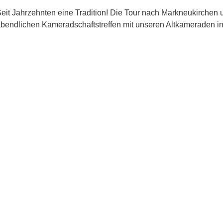
eit Jahrzehnten eine Tradition! Die Tour nach Markneukirchen
bendlichen Kameradschaftstreffen mit unseren Altkameraden i