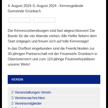
4. August 2024–5. August 2024 -
Kirmesgelände
Gemeinde Grünbach
Die Kirmesvorbereitungen sind fast abgeschlossen! Die
Bands für die vier Abende stehen. Alle Helfer fiebern dem
Start entgegen und freuen sich auf tolle Kirmestage!
In das Dorffest eingebunden sind die Feierlichkeiten zur
30-jährigen Partnerschaft mit der Feuerwehr Grünbach in
Oberösterreich und zum 110-jährige Feuerwehrjubiläum
unserer Wehr!
VEREIN
Navigation
überspringen
Veranstaltungen Verein
Vereinsnachrichten
Vereinsmitglieder