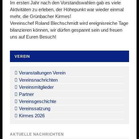
Im ersten Jahr nach den Vorstandswahlen gab es viele
Aktivitäten zu erleben, der Höhepunkt war wieder einmal
mehr, die Grünbacher Kirmes!
Vereinschef Roland Blechschmidt wird ereignisreiche Tage
bilanzieren können, wir dürfen gespannt sein und freuen
uns auf Euren Besuch!
VEREIN
Navigation
überspringen
Veranstaltungen Verein
Vereinsnachrichten
Vereinsmitglieder
Partner
Vereinsgeschichte
Vereinssatzung
Kirmes 2026
AKTUELLE NACHRICHTEN