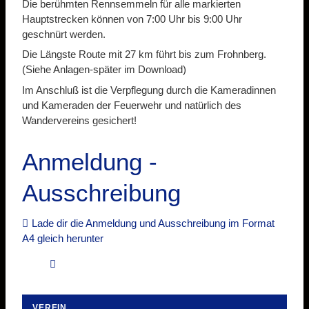
Die berühmten Rennsemmeln für alle markierten
Hauptstrecken können von 7:00 Uhr bis 9:00 Uhr
geschnürt werden.
Die Längste Route mit 27 km führt bis zum Frohnberg.
(Siehe Anlagen-später im Download)
Im Anschluß ist die Verpflegung durch die Kameradinnen
und Kameraden der Feuerwehr und natürlich des
Wandervereins gesichert!
Anmeldung -
Ausschreibung
Lade dir die Anmeldung und Ausschreibung im Format
A4 gleich herunter
VEREIN