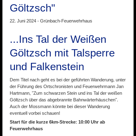
Göltzsch"
22. Juni 2024 -
Grünbach-Feuerwehrhaus
...Ins Tal der Weißen
Göltzsch mit Talsperre
und Falkenstein
Dem Titel nach geht es bei der geführten Wanderung, unter
der Führung des Ortschronisten und Feuerwehrmann Jan
Hartmann, "Zum schwarzen Stein und ins Tal der weißen
Göltzsch über das abgebrannte Bahnwärterhäuschen".
Auch der Mossmann könnte bei dieser Wanderung
eventuell vorbei schauen!
Start für die kurze 6km-Strecke: 10:00 Uhr ab
Feuerwehrhaus