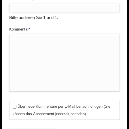
Bitte addieren Sie 1 und 1.
Pflichtfeld
Kommentar
*
Über neue Kommentare per E-Mail benachrichtigen (Sie
können das Abonnement jederzeit beenden)