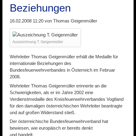
Beziehungen
16.02.2008 11:20
von Thomas Geigenmüller
Auszeichnung T. Geigenmüller
Wehrleiter Thomas Geigenmüller erhält die Medaille für
internationale Beziehungen des
Bundesfeuerwehrverbandes in Österreich im Februar
2008.
Wehrleiter Thomas Geigenmüller erinnerte an die
Schwierigkeiten, als er im Jahre 2002 eine
Verdienstmedaille des Kreisfeuerwehrverbandes Vogtland
für den damaligen österreichischen Wehrleiter beantragte
und auf großen Widerstand stieß.
Der österreichische Bundesfeuerwehrverband hat
bewiesen, wie europäisch er bereits denkt
und handelt.