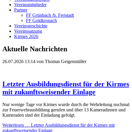
Vereinsmitglieder
Partner
FF Grünbach /b. Freistadt
FF Goldkronach
Vereinsgeschichte
Vereinssatzung
Kirmes 2026
Aktuelle Nachrichten
26.07.2026 13:14
von Thomas Geigenmüller
Letzter Ausbildungsdienst für der Kirmes
mit zukunftsweisender Einlage
Nur wenige Tage vor Kirmes wurde durch die Wehrleitung nochmal
zur Feuerwehrausbildung gerufen und über 13 Kameradinnen und
Kameraden sind der Einladung gefolgt.
Weiterlesen …
Letzter Ausbildungsdienst für der Kirmes mit
zukunftsweisender Einlage