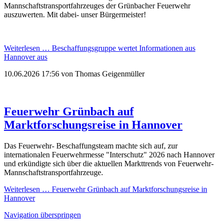
Mannschaftstransportfahrzeuges der Grünbacher Feuerwehr
auszuwerten. Mit dabei- unser Bürgermeister!
Weiterlesen …
Beschaffungsgruppe wertet Informationen aus
Hannover aus
10.06.2026 17:56
von Thomas Geigenmüller
Feuerwehr Grünbach auf
Marktforschungsreise in Hannover
Das Feuerwehr- Beschaffungsteam machte sich auf, zur
internationalen Feuerwehrmesse "Interschutz" 2026 nach Hannover
und erkündigte sich über die aktuellen Markttrends von Feuerwehr-
Mannschaftstransportfahrzeuge.
Weiterlesen …
Feuerwehr Grünbach auf Marktforschungsreise in
Hannover
Navigation überspringen