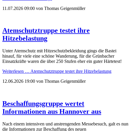
11.07.2026 09:00
von Thomas Geigenmüller
Atemschutztruppe testet ihre
Hitzebelastung
Unter Atemschutz mit Hitzeschutzbekleidung gings die Bastei
hinauf, für viele eine schöne Wanderung, für die Grünbacher
Einsatzkräfte waren die über 250 Stufen eher ein guter Härtetest!
Weiterlesen …
Atemschutztruppe testet ihre Hitzebelastung
12.06.2026 19:00
von Thomas Geigenmüller
Beschaffungsgruppe wertet
Informationen aus Hannover aus
Nach einem intensiven und anstrengenden Messebesuch, galt es nun
die Informationen zur Beschaffung des neuen