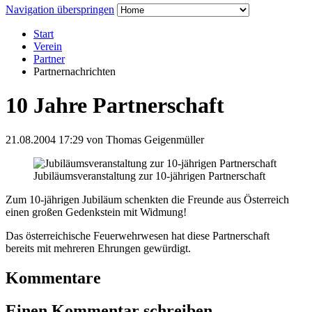
Navigation überspringen
Start
Verein
Partner
Partnernachrichten
10 Jahre Partnerschaft
21.08.2004 17:29
von Thomas Geigenmüller
Jubiläumsveranstaltung zur 10-jährigen Partnerschaft
Zum 10-jährigen Jubiläum schenkten die Freunde aus Österreich
einen großen Gedenkstein mit Widmung!
Das österreichische Feuerwehrwesen hat diese Partnerschaft
bereits mit mehreren Ehrungen gewürdigt.
Kommentare
Einen Kommentar schreiben