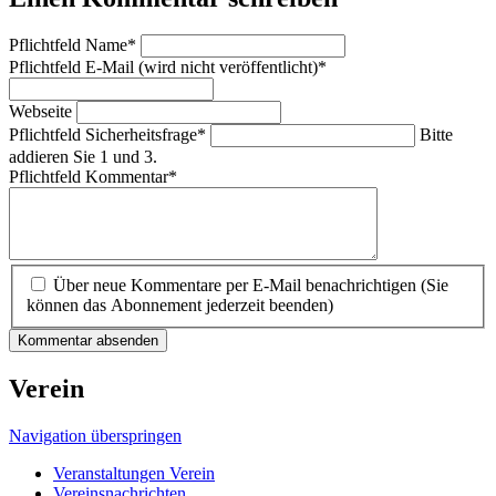
Pflichtfeld
Name
*
Pflichtfeld
E-Mail (wird nicht veröffentlicht)
*
Webseite
Pflichtfeld
Sicherheitsfrage
*
Bitte
addieren Sie 1 und 3.
Pflichtfeld
Kommentar
*
Über neue Kommentare per E-Mail benachrichtigen (Sie
können das Abonnement jederzeit beenden)
Kommentar absenden
Verein
Navigation überspringen
Veranstaltungen Verein
Vereinsnachrichten