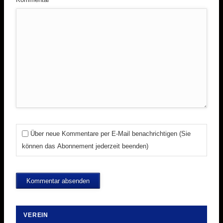
Über neue Kommentare per E-Mail benachrichtigen (Sie
können das Abonnement jederzeit beenden)
Kommentar absenden
VEREIN