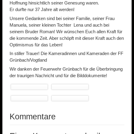
Hoffnung hinsichtlich seiner Genesung waren.
Er durfte nur 37 Jahre alt werden!
Unsere Gedanken sind bei seiner Familie, seiner Frau
Manuela, seiner kleinen Tochter Lena und auch bei
seinem Bruder Roman! Wir wünschen Euch allen Kraft für
die kommende Zeit. Aber schöpft mit dieser Kraft auch den
Optimismus für das Leben!
In stiller Trauer! Die Kameradinnen und Kameraden der FF
Grünbach/Vogtland
Wir danken der Feuerwehr Grünbach für die Überbringung
der traurigen Nachricht und für die Bilddokumente!
Kommentare