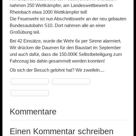
nahmen 250 Wettkämpfer, am Landeswettbewerb in
Rheinbach etwa 1000 Wettkämpfer teil!
Die Feuerwehr ist nun Abschnittswehr an der neu gebauten
Bundesautobahn S10. Dort nahmen alle an einer
Großübung teil.
Bei 42 Einsätze, wurde die Wehr 6x per Sirene alarmiert.
Wir drücken die Daumen für den Baustart im September
und auch dafür, dass die 150.000€ Selbstbeteiligung zum
Fahrzeug bis dahin gesammelt werden konnten!
Ob sich der Besuch gelohnt hat? Wir zweifeln....
Kommentare
Einen Kommentar schreiben