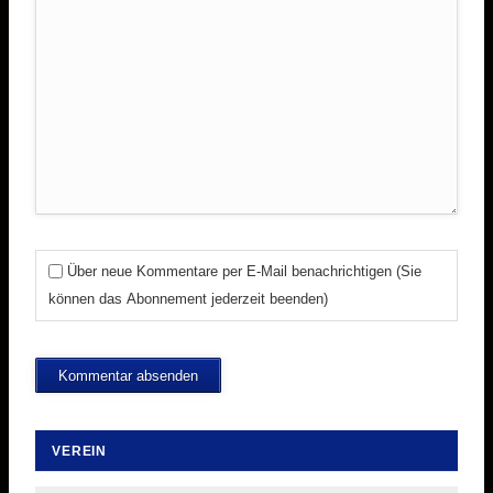
Über neue Kommentare per E-Mail benachrichtigen (Sie
können das Abonnement jederzeit beenden)
Kommentar absenden
VEREIN
Navigation