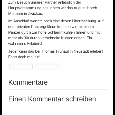
Zum Besuch unserer Partner anlässlich der
Hauptversammlung besuchten wir das August-Horch
Museum in Zwickau.
Im Anschluß wartete noch eine riesen Überraschung. Auf
dem privaten Panzergelände konnten wir mit einem
Panzer durch 1m hohe Schlammkuhlen fahren und mit
mehr als 30t durch verschneite Kurven driften. Ein
wahnsinns Erlebnis!
Jeder kann das bei Thomas Frühauf in Neustadt erleben!
Fahrt doch mal hin!
Kommentare
Einen Kommentar schreiben