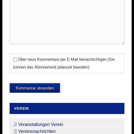
Über neue Kommentare per E-Mail benachrichtigen (Sie
können das Abonnement jederzeit beenden)
Kommentar absenden
VEREIN
Navigation
überspringen
Veranstaltungen Verein
Vereinsnachrichten