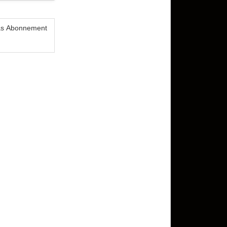
das Abonnement