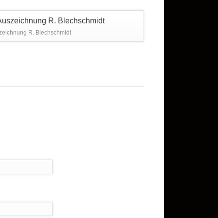
zeichnung R. Blechschmidt