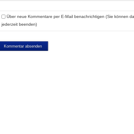
Über neue Kommentare per E-Mail benachrichtigen (Sie können 
jederzeit beenden)
Kommentar absenden