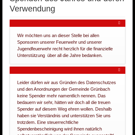
Verwendung
Wir möchten uns an dieser Stelle bei allen
Sponsoren unserer Feuerwehr und unserer
Jugendfeuerwehr recht herzlich für die finanzielle
Unterstützung über all die Jahre bedanken.
Leider dürfen wir aus Gründen des Datenschutzes
und den Anordnungen der Gemeinde Grünbach
keine Spender mehr namentlich nennen. Das
bedauern wir sehr, hätten wir doch all die treuen
Spender auf diesem Weg ehren wollen. Deshalb
haben sie Verständnis und unterstützen Sie uns
trotzdem. Eine steuerrechtliche
Spendenbescheinigung wird ihnen natürlich