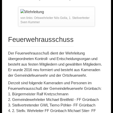
von links: Ortswehrleiter Nils Golla, 1. Stellvertreter
Sven Kummer
Feuerwehrausschuss
Der Feuerwehrausschuß dient der Wehrleitung
übergeordneten Kontroll- und Entscheidungsorgan und
besteht aus festen Mitgliedern und gewählten Mitgliedern.
Er wurde 2016 neu formiert und besteht aus Kameraden
der Gemeindefeuerwehr und der Ortsfeuerwehr.
Derzeit sind folgende Kameraden und Personen im
Feuerwehrausschuß der Gemeindefeuerwehr Grünbach:
1. Bürgermeister Ralf Kretzschmann
2. Gemeindewehrleiter Michael Breitfeld - FF Grünbach
3. Stellvertretender GWL Tiemo Pöhler- FF Grünbach
4. 2. Stellv. Wehrleiter FF Grünbach Michael Stier- FF