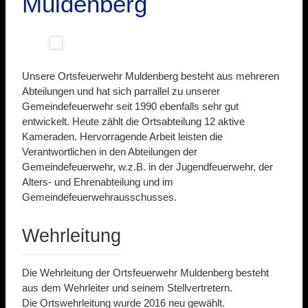
Muldenberg
Unsere Ortsfeuerwehr Muldenberg besteht aus mehreren
Abteilungen und hat sich parrallel zu unserer
Gemeindefeuerwehr seit 1990 ebenfalls sehr gut
entwickelt. Heute zählt die Ortsabteilung 12 aktive
Kameraden. Hervorragende Arbeit leisten die
Verantwortlichen in den Abteilungen der
Gemeindefeuerwehr, w.z.B. in der Jugendfeuerwehr, der
Alters- und Ehrenabteilung und im
Gemeindefeuerwehrausschusses.
Wehrleitung
Die Wehrleitung der Ortsfeuerwehr Muldenberg besteht
aus dem Wehrleiter und seinem Stellvertretern.
Die Ortswehrleitung wurde 2016 neu gewählt.