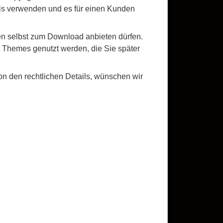
is verwenden und es für einen Kunden
n selbst zum Download anbieten dürfen.
r Themes genutzt werden, die Sie später
n den rechtlichen Details, wünschen wir